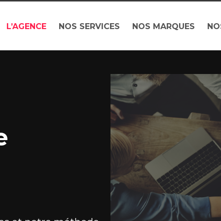
L’AGENCE
NOS SERVICES
NOS MARQUES
NO
e