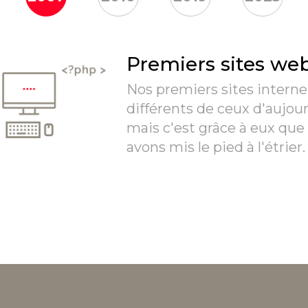
Premiers sites we
Nos premiers sites internet
différents de ceux d'aujou
mais c'est grâce à eux que
avons mis le pied à l'étrier.