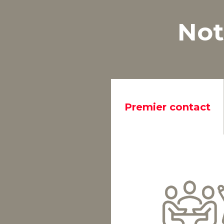
Not
Premier contact