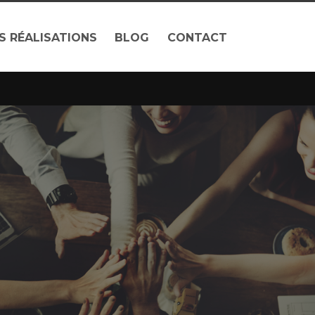
S RÉALISATIONS
BLOG
CONTACT